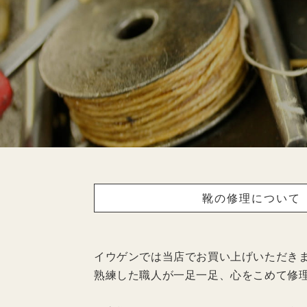
靴の修理について
イウゲンでは当店でお買い上げいただき
熟練した職人が一足一足、心をこめて修