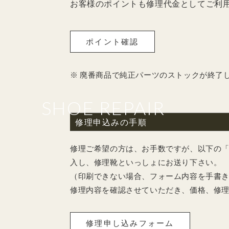
お客様のポイントも修理代金としてご利
ポイント確認
※ 廃番商品で純正パーツのストックが終了
SHOE REPAIR
修理申込みの手順
修理ご希望の方は、お手数ですが、以下の
入し、修理靴といっしょにお送り下さい。
（印刷できない場合、フォーム内容を手書
修理内容を確認させていただき、価格、修
修理申し込みフォーム