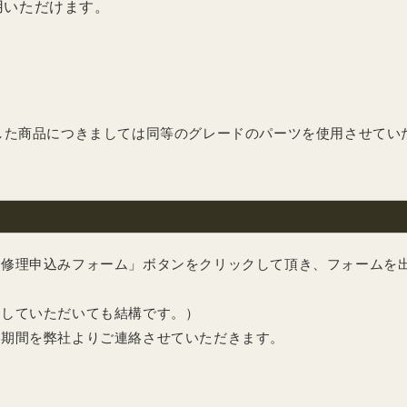
用いただけます。
した商品につきましては同等のグレードのパーツを使用させてい
「修理申込みフォーム」ボタンをクリックして頂き、フォームを
きしていただいても結構です。）
理期間を弊社よりご連絡させていただきます。