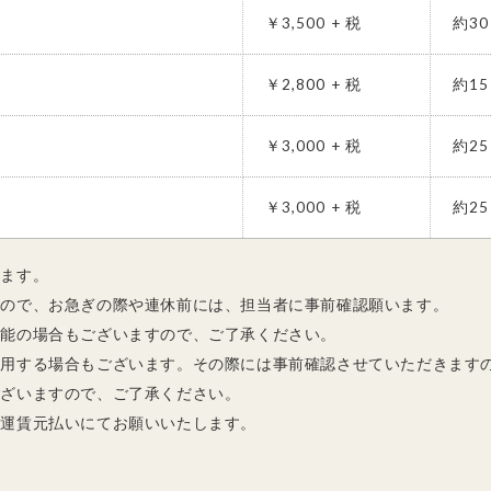
￥3,500 + 税
約3
￥2,800 + 税
約1
￥3,000 + 税
約2
￥3,000 + 税
約2
きます。
ますので、お急ぎの際や連休前には、担当者に事前確認願います。
不可能の場合もございますので、ご了承ください。
を使用する場合もございます。その際には事前確認させていただきます
もございますので、ご了承ください。
は、運賃元払いにてお願いいたします。