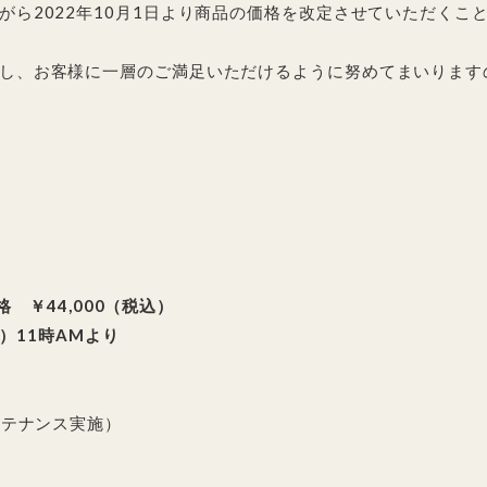
がら2022年10月1日より商品の価格を改定させていただくこ
し、お客様に一層のご満足いただけるように努めてまいります
格 ￥44,000（税込）
土）11時AMより
ンテナンス実施）