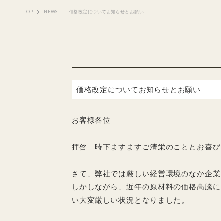
TOP
NEWS
価格改定についてお知らせとお願い
価格改定についてお知らせとお願い
お客様各位
拝啓 時下ますますご清栄のこととお喜び
さて、弊社では厳しい経営環境のなか企業
しかしながら、近年の原材料の価格高騰に
い大変厳しい状況となりました。